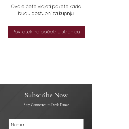
Ovdje ćete vidjeti pakete kada
budu dostupni za kupnju.
Povratak na početnu stranicu
Subscribe Now
Stay Connected to Davis Dance